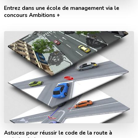
Entrez dans une école de management via le
concours Ambitions +
Astuces pour réussir le code de la route à