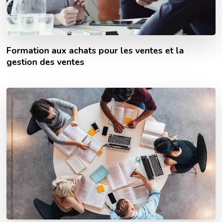
Formation aux achats pour les ventes et la
gestion des ventes