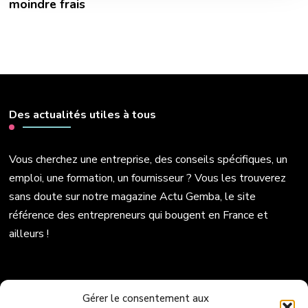
moindre frais
Des actualités utiles à tous
Vous cherchez une entreprise, des conseils spécifiques, un
emploi, une formation, un fournisseur ? Vous les trouverez
sans doute sur notre magazine Actu Gemba, le site
référence des entrepreneurs qui bougent en France et
ailleurs !
Politique de cookies (UE)
Gérer le consentement aux