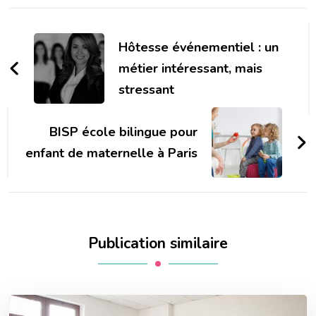
Navigation
d'article
Hôtesse événementiel : un
métier intéressant, mais
stressant
BISP école bilingue pour
enfant de maternelle à Paris
Publication similaire