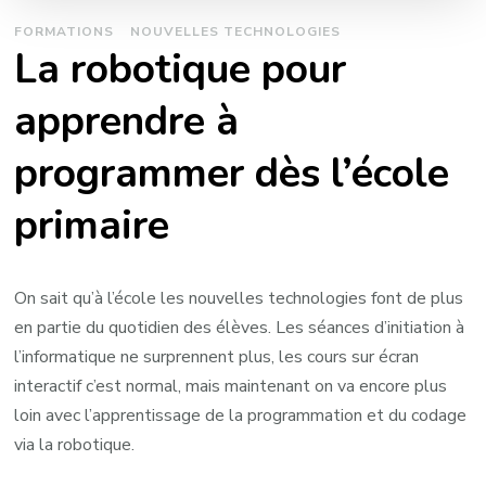
FORMATIONS
NOUVELLES TECHNOLOGIES
La robotique pour
apprendre à
programmer dès l’école
primaire
On sait qu’à l’école les nouvelles technologies font de plus
en partie du quotidien des élèves. Les séances d’initiation à
l’informatique ne surprennent plus, les cours sur écran
interactif c’est normal, mais maintenant on va encore plus
loin avec l’apprentissage de la programmation et du codage
via la robotique.