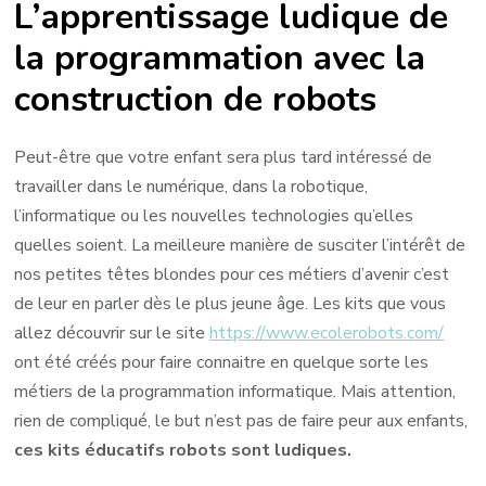
L’apprentissage ludique de
la programmation avec la
construction de robots
Peut-être que votre enfant sera plus tard intéressé de
travailler dans le numérique, dans la robotique,
l’informatique ou les nouvelles technologies qu’elles
quelles soient. La meilleure manière de susciter l’intérêt de
nos petites têtes blondes pour ces métiers d’avenir c’est
de leur en parler dès le plus jeune âge. Les kits que vous
allez découvrir sur le site
https://www.ecolerobots.com/
ont été créés pour faire connaitre en quelque sorte les
métiers de la programmation informatique. Mais attention,
rien de compliqué, le but n’est pas de faire peur aux enfants,
ces kits éducatifs robots sont ludiques.