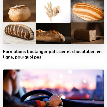
Formations boulanger pâtissier et chocolatier, en
ligne, pourquoi pas !