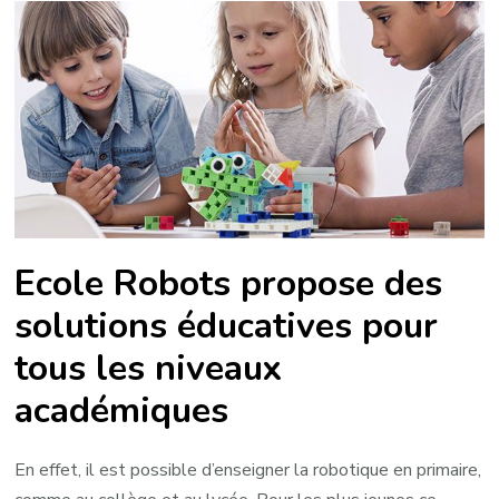
Ecole Robots propose des
solutions éducatives pour
tous les niveaux
académiques
En effet, il est possible d’enseigner la robotique en primaire,