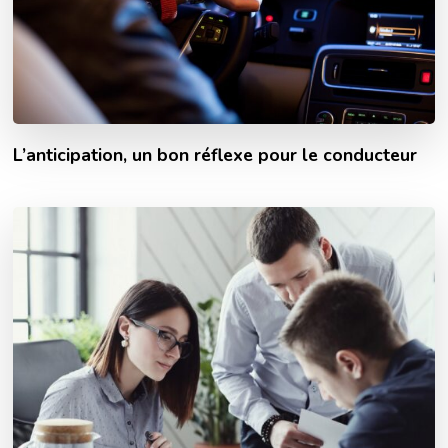
L’anticipation, un bon réflexe pour le conducteur