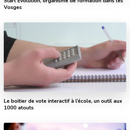
Start Evolution, organisme de formation dans les
Vosges
Le boitier de vote interactif à l’école, un outil aux
1000 atouts