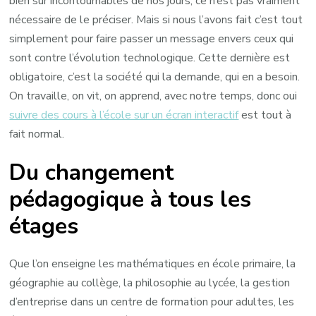
bien sûr incontournables de nos jours, ce n’est pas vraiment
nécessaire de le préciser. Mais si nous l’avons fait c’est tout
simplement pour faire passer un message envers ceux qui
sont contre l’évolution technologique. Cette dernière est
obligatoire, c’est la société qui la demande, qui en a besoin.
On travaille, on vit, on apprend, avec notre temps, donc oui
suivre des cours à l’école sur un écran interactif
est tout à
fait normal.
Du changement
pédagogique à tous les
étages
Que l’on enseigne les mathématiques en école primaire, la
géographie au collège, la philosophie au lycée, la gestion
d’entreprise dans un centre de formation pour adultes, les