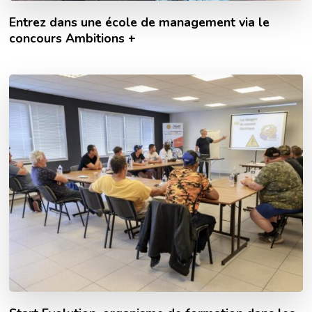
Entrez dans une école de management via le
concours Ambitions +