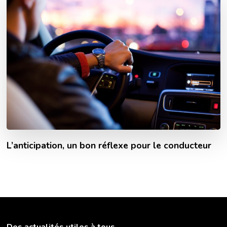
L’anticipation, un bon réflexe pour le conducteur