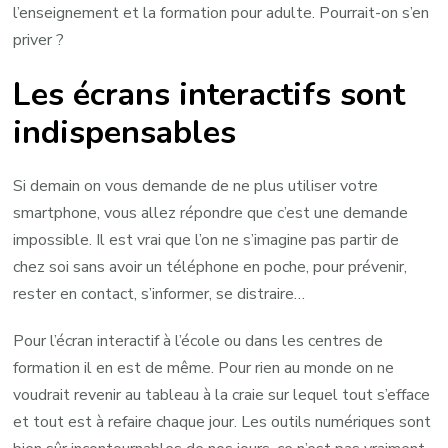
l’enseignement et la formation pour adulte. Pourrait-on s’en
priver ?
Les écrans interactifs sont
indispensables
Si demain on vous demande de ne plus utiliser votre
smartphone, vous allez répondre que c’est une demande
impossible. Il est vrai que l’on ne s’imagine pas partir de
chez soi sans avoir un téléphone en poche, pour prévenir,
rester en contact, s’informer, se distraire…
Pour l’écran interactif à l’école ou dans les centres de
formation il en est de même. Pour rien au monde on ne
voudrait revenir au tableau à la craie sur lequel tout s’efface
et tout est à refaire chaque jour. Les outils numériques sont