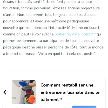
écrans interactifs sont là. Ils ne font pas de la simple
figuration, comme pouvaient l’être les anciens projecteurs
d’antan. Non, ils servent tous les jours dans les classes
pour apprendre, et avec une méthode pédagogique
nouvelle qui mise donc sur l’interactivité. Même en jouant,
comme on peut le voir avec le
boitier de vote interactif
qui
permet évidemment la participation de tous. La nouvelle
pédagogie c’est ne laisser personne de côté, tout le monde
a le droit de réussir ! Voila en quoi tout cela est positif…
Navigation
d'article
Comment rentabiliser une
entreprise artisanale dans le
bâtiment ?