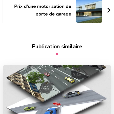
Prix d’une motorisation de
porte de garage
Publication similaire