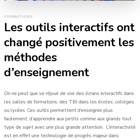
FORMATIONS
Les outils interactifs ont
changé positivement les
méthodes
d’enseignement
On ne peut que se réjouir de voir des écrans interactifs dans
les salles de formations, des TBI dans les écoles, collèges
ou lycées. Ces outils permettent d’enseigner plus
facilement, d’apprendre aux petits comme aux grands tout
type de sujet avec une plus grande attention. L’interactivité
est en effet une technologie de progrès majeur dans