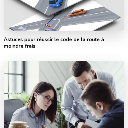
Astuces pour réussir le code de la route à
moindre frais