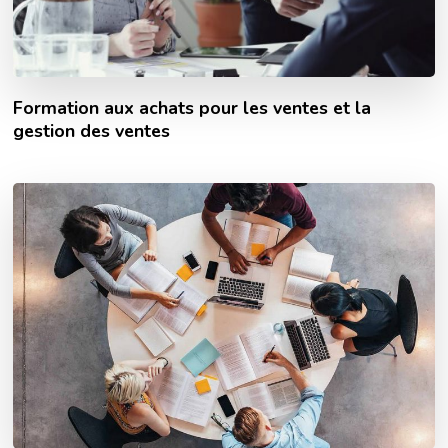
Formation aux achats pour les ventes et la
gestion des ventes