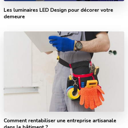
Les luminaires LED Design pour décorer votre
demeure
Comment rentabiliser une entreprise artisanale
dans le bâtiment ?