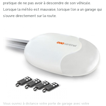
pratique de ne pas avoir à descendre de son véhicule.
Lorsque la météo est mauvaise, lorsque l’on a un garage qui
s’ouvre directement sur la route.
Vous ouvrez à distance votre porte de garage avec votre