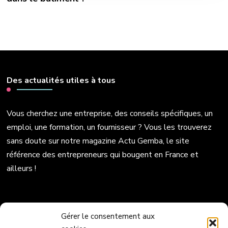
Des actualités utiles à tous
Vous cherchez une entreprise, des conseils spécifiques, un
emploi, une formation, un fournisseur ? Vous les trouverez
sans doute sur notre magazine Actu Gemba, le site
référence des entrepreneurs qui bougent en France et
ailleurs !
Politique de cookies (UE)
Gérer le consentement aux