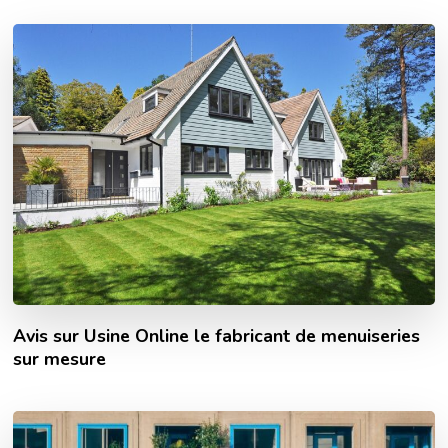
Avis sur Usine Online le fabricant de menuiseries
sur mesure