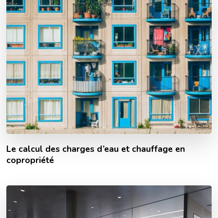
Le calcul des charges d’eau et chauffage en
copropriété