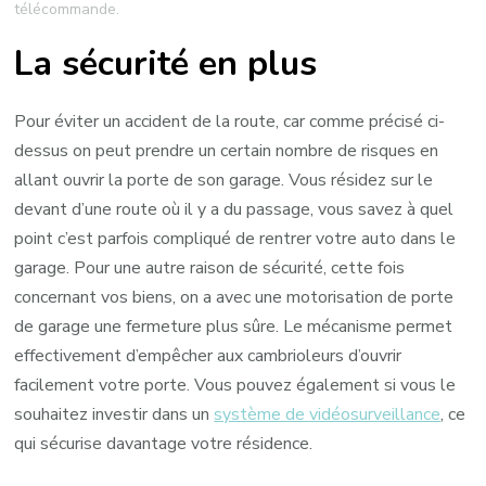
télécommande.
La sécurité en plus
Pour éviter un accident de la route, car comme précisé ci-
dessus on peut prendre un certain nombre de risques en
allant ouvrir la porte de son garage. Vous résidez sur le
devant d’une route où il y a du passage, vous savez à quel
point c’est parfois compliqué de rentrer votre auto dans le
garage. Pour une autre raison de sécurité, cette fois
concernant vos biens, on a avec une motorisation de porte
de garage une fermeture plus sûre. Le mécanisme permet
effectivement d’empêcher aux cambrioleurs d’ouvrir
facilement votre porte. Vous pouvez également si vous le
souhaitez investir dans un
système de vidéosurveillance
, ce
qui sécurise davantage votre résidence.