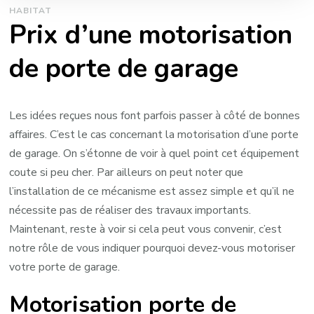
HABITAT
Prix d’une motorisation
de porte de garage
Les idées reçues nous font parfois passer à côté de bonnes
affaires. C’est le cas concernant la motorisation d’une porte
de garage. On s’étonne de voir à quel point cet équipement
coute si peu cher. Par ailleurs on peut noter que
l’installation de ce mécanisme est assez simple et qu’il ne
nécessite pas de réaliser des travaux importants.
Maintenant, reste à voir si cela peut vous convenir, c’est
notre rôle de vous indiquer pourquoi devez-vous motoriser
votre porte de garage.
Motorisation porte de