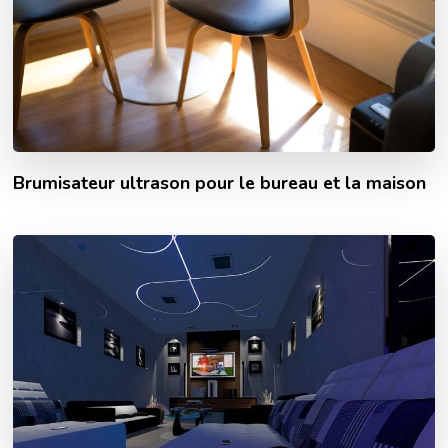
Brumisateur ultrason pour le bureau et la maison