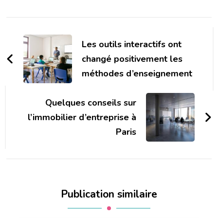
Navigation
d'article
Les outils interactifs ont
changé positivement les
méthodes d’enseignement
Quelques conseils sur
l’immobilier d’entreprise à
Paris
Publication similaire