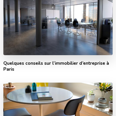
Quelques conseils sur l’immobilier d’entreprise à
Paris