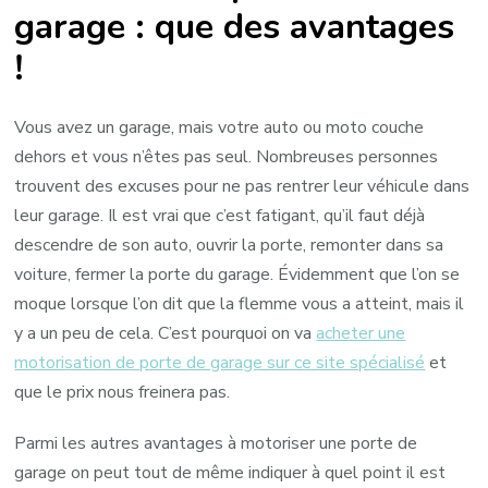
garage : que des avantages
!
Vous avez un garage, mais votre auto ou moto couche
dehors et vous n’êtes pas seul. Nombreuses personnes
trouvent des excuses pour ne pas rentrer leur véhicule dans
leur garage. Il est vrai que c’est fatigant, qu’il faut déjà
descendre de son auto, ouvrir la porte, remonter dans sa
voiture, fermer la porte du garage. Évidemment que l’on se
moque lorsque l’on dit que la flemme vous a atteint, mais il
y a un peu de cela. C’est pourquoi on va
acheter une
motorisation de porte de garage sur ce site spécialisé
et
que le prix nous freinera pas.
Parmi les autres avantages à motoriser une porte de
garage on peut tout de même indiquer à quel point il est